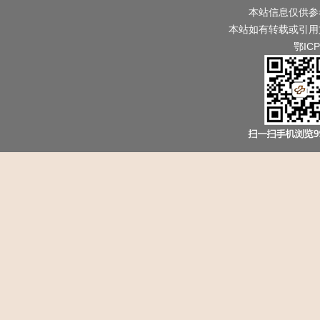
本站信息仅供参
本站如有转载或引用
鄂ICP