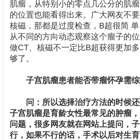
肌瘤，从特别小的零点几公分的肌瘤
的位置也能看得出来。广大网友不要
核磁，那都是过度检查，B超很简 
从不同的方向动态观察这个瘤子的位
做CT、核磁不一定比B超获得更加
够了。
子宫肌瘤患者能否带瘤怀孕需综
问：所以选择治疗方法的时候还
子宫肌瘤是育龄女性最常见的肿瘤，
问题，很多网友就在网站上提问，子
行，如果不行的话，手术以后对生育