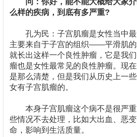
问：你好，能不能大概给大家介
么样的疾病，到底有多严重?
孔为民：子宫肌瘤是女性当中最
主要来自于子宫的组织——平滑肌的
就长出这样一个良性肿瘤，它是我们
瘤也是女性最常见的良性肿瘤。现在
是那么清楚，但是我们从历史上一些检
女有子宫肌瘤的。
本身子宫肌瘤这个病不是很严重
些情况不去处理，比如大出血、恶变
命，影响到生活质量。