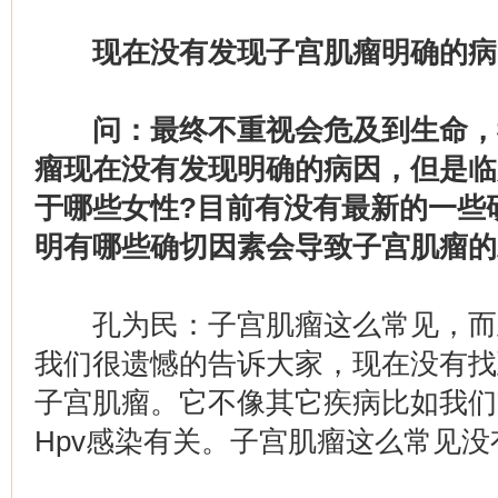
现在没有发现子宫肌瘤明确的病
问：最终不重视会危及到生命，
瘤现在没有发现明确的病因，但是临
于哪些女性?目前有没有最新的一些
明有哪些确切因素会导致子宫肌瘤的
孔为民：子宫肌瘤这么常见，而
我们很遗憾的告诉大家，现在没有找
子宫肌瘤。它不像其它疾病比如我们
Hpv感染有关。子宫肌瘤这么常见