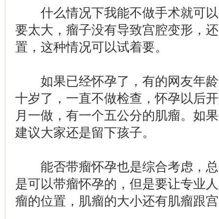
什么情况下我能不做手术就可以要
要太大，瘤子没有导致宫腔变形，还
置，这种情况可以试着要。
如果已经怀孕了，有的网友年龄
十岁了，一直不做检查，怀孕以后开
月一做，有一个五公分的肌瘤。如果
建议大家还是留下孩子。
能否带瘤怀孕也是综合考虑，总
是可以带瘤怀孕的，但是要让专业人
瘤的位置，肌瘤的大小还有肌瘤跟宫