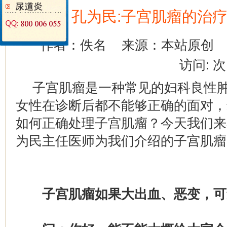
孔为民:子宫肌瘤的治
作者：佚名
来源：本站原创
访问:
次
子宫肌瘤是一种常见的妇科良性肿
女性在诊断后都不能够正确的面对，
如何正确处理子宫肌瘤？今天我们来
为民主任医师为我们介绍的子宫肌瘤
子宫肌瘤如果大出血、恶变，可