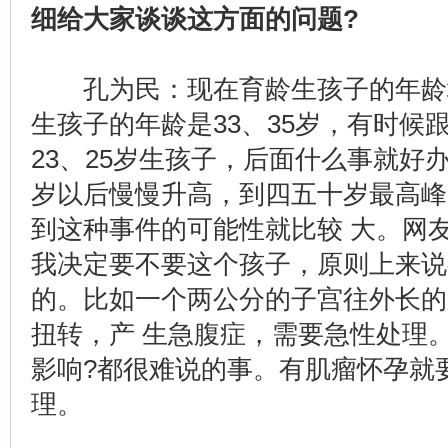
细给大家谈谈这方面的问题?
孔为民：现在育龄生孩子的年龄
生孩子的年龄是33、35岁，有时候
23、25岁生孩子，后面什么事就好
岁以后慢慢升高，到四五十岁最高峰
到这种事件的可能性就比较 大。网
我决定要不要这个孩子，原则上来说
的。比如一个两公分的子宫往外长的
扭转，产 生急腹症，需要急性处理
影响?都很难说的事。有肌瘤怀孕就
理。