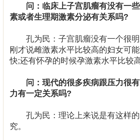
问：临床上子宫肌瘤有没有一些
素或者生理期激素分泌有关系吗?
孔为民：子宫肌瘤没有一个很明
刚才说雌激素水平比较高的妇女可能
快;还有怀孕的时候孕激素水平比较
问：现代的很多疾病跟压力很有
力有一定关系吗?
孔为民：理论上来说是有这样的
究。