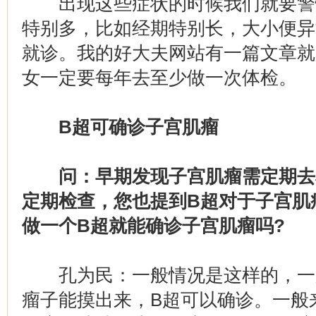
出现这些症状的时候我们就要警
特别多，比如经期特别长，大小便异
就诊。我的好大夫网站有一篇文章就
女一定要每年去至少做一次体检。
B超可确诊子宫肌瘤
问：早期发现子宫肌瘤需定期去
定期检查，您也提到B超对于子宫肌
做一个B超就能确诊子宫肌瘤吗?
孔为民：一般情况是这样的，一般
瘤子能摸出来，B超可以确诊。一般