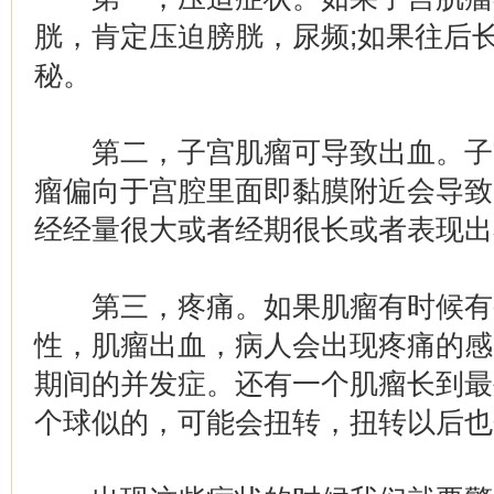
胱，肯定压迫膀胱，尿频;如果往后
秘。
第二，子宫肌瘤可导致出血。子
瘤偏向于宫腔里面即黏膜附近会导致
经经量很大或者经期很长或者表现出
第三，疼痛。如果肌瘤有时候有
性，肌瘤出血，病人会出现疼痛的感
期间的并发症。还有一个肌瘤长到最
个球似的，可能会扭转，扭转以后也