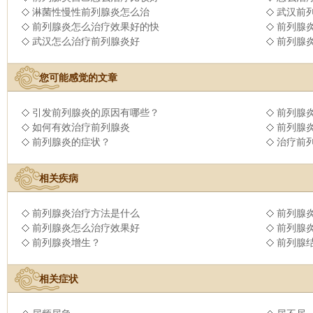
淋菌性慢性前列腺炎怎么治
武汉前
前列腺炎怎么治疗效果好的快
前列腺
武汉怎么治疗前列腺炎好
前列腺
您可能感觉的文章
引发前列腺炎的原因有哪些？
前列腺
如何有效治疗前列腺炎
前列腺
前列腺炎的症状？
治疗前
相关疾病
前列腺炎治疗方法是什么
前列腺
前列腺炎怎么治疗效果好
前列腺
前列腺炎增生？
前列腺
相关症状