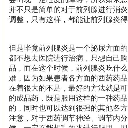
并不只是简单的对于前列腺进行消炎
调整，只有这样，都能让前列腺炎得
但是毕竟前列腺炎是一个泌尿方面的
都不想去医院进行治病，只想自己购
品，而在这个时候，前列腺炎吃什么
难，因为如果患者各方面的西药药品
在着很大的不足，最好的方法就是可
的成品药，既是服用这样的一种药品
的，同时也可以达到很强的其他各方
注意，对于西药调节神经、调节内分