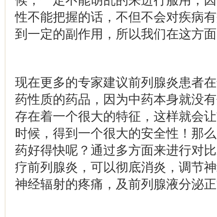
候，一定不能胡乱的来进行服用，因
性不能把握的话，不但不会对疾病有
到一定的副作用，所以我们在这方面
现在更多的专家建议前列腺炎患者在
药性质的药品，因为中药本身就没有
存在着一个很大的特征，这样就会让
时候，得到一个很大的安全性！那么
药好得快呢？通过多方面来进行对比
疗前列腺炎，可以彻底消炎，调节神
神经辐射的疼痛，及前列腺液分泌正