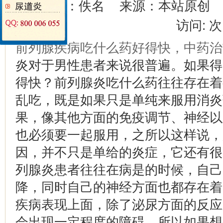
作者：佚名
来源：本站原创
访问:
次
前列腺疾病吃什么药好得快，中药治
炎对于男性患者来说很普遍。如果得
得快？前列腺炎吃什么药往往存在着
乱吃，既是如果只是单纯来服用消炎
果，像其他方面的免疫调节、神经以
也必须要一起服用，之所以这样说，
因，并不只是单给的炎症，它还有很
列腺炎患者往往在病是的时候，自己
降，同时自己的神经方面也都存在着
疾病表现上面，除了泌尿方面的反应
会出现一定程度的障碍，所以如果想