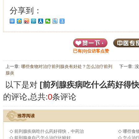
分享到：
已有(
0
)位访客点赞
上一章:
哪些食物对治疗前列腺炎有好处？怎么治疗前列
下一章: 
腺炎
以下是对
[前列腺疾病吃什么药好得
的评论,总共:
0
条评论
推荐阅读
前列腺疾病吃什么药好得快，中药治
哪些食
前列腺炎自己怎么治疗比较好
怎么治